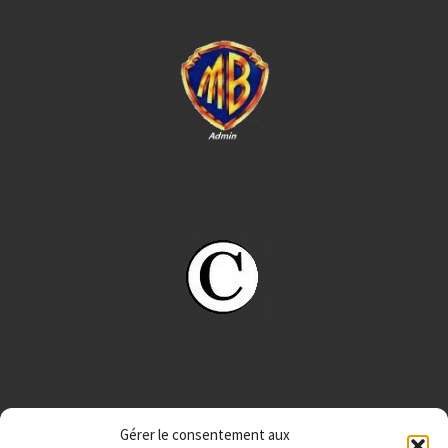
Gérer le consentement aux