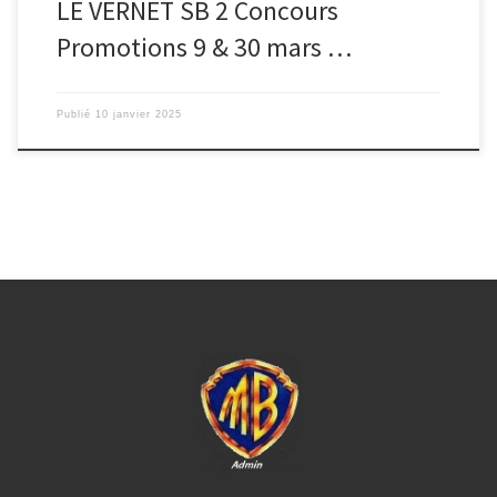
LE VERNET SB 2 Concours
Promotions 9 & 30 mars …
Publié
10 janvier 2025