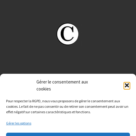
Gérer le consentement aux
cookies
Pour respecter la RGPD, nous vous proposons de gérer le consentement aux
cookies. Le fait de ne pas consentir ou de retirer son consentement peut avoir un
effet négatif sur certaines caractéristiques et fonctions.
Gérer les options