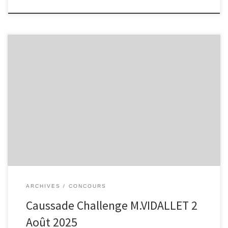
ARCHIVES
CONCOURS
Caussade Challenge M.VIDALLET 2
Août 2025