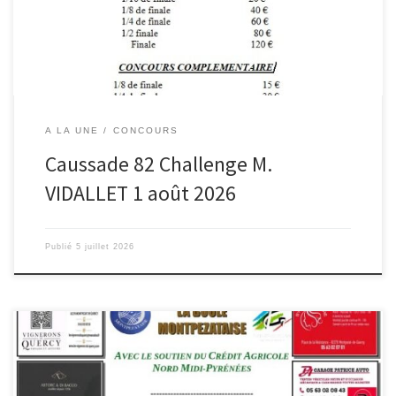
A LA UNE
CONCOURS
Caussade 82 Challenge M.
VIDALLET 1 août 2026
Publié
5 juillet 2026