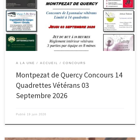
A LA UNE
ACCUEIL
CONCOURS
Montpezat de Quercy Concours 14
Quadrettes Vétérans 03
Septembre 2026
Publié
19 juin 2026