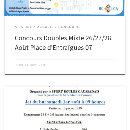
A LA UNE
ACCUEIL
CONCOURS
Concours Doubles Mixte 26/27/28
Août Place d’Entraïgues 07
Publié
14 juillet 2026